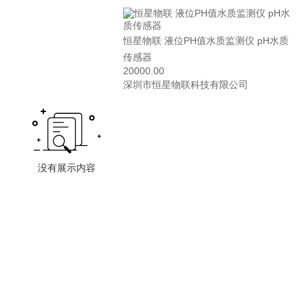
恒星物联 液位PH值水质监测仪 pH水质
传感器
20000.00
深圳市恒星物联科技有限公司