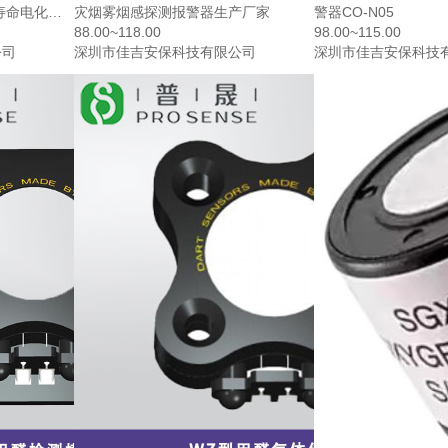
寿命电化学
灾烟雾烟感探测报警器生产厂家
警器CO-N05
88.00~118.00
98.00~115.00
公司
深圳市佳吉安保科技有限公司
深圳市佳吉安保科技