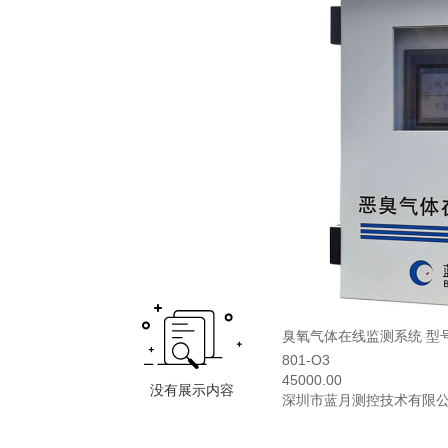
臭氧气体在线监测系统 型号：
801-O3
45000.00
深圳市蓝月测控技术有限