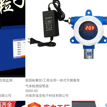
在线监测
新国标餐饮/工商业用一体式可燃毒害
气体检测报警器
3000.00
有限公司
河南库瑞克电子科技有限公司