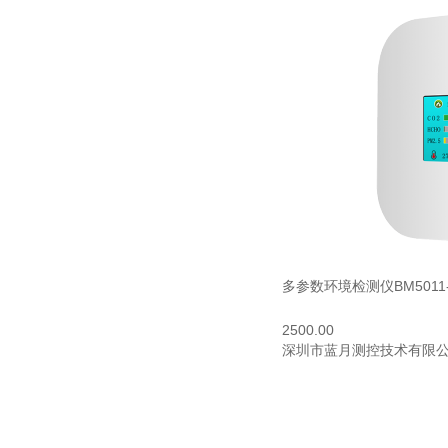
多参数环境检测仪BM5011
2500.00
深圳市蓝月测控技术有限