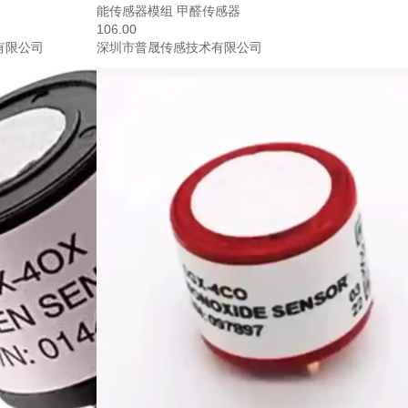
能传感器模组 甲醛传感器
106.00
有限公司
深圳市普晟传感技术有限公司