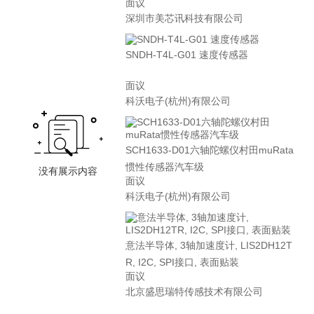
面议
深圳市美芯讯科技有限公司
SNDH-T4L-G01 速度传感器
面议
科沃电子(杭州)有限公司
SCH1633-D01六轴陀螺仪村田muRata
惯性传感器汽车级
面议
科沃电子(杭州)有限公司
意法半导体, 3轴加速度计, LIS2DH12T
R, I2C, SPI接口, 表面贴装
面议
北京盛思瑞特传感技术有限公司