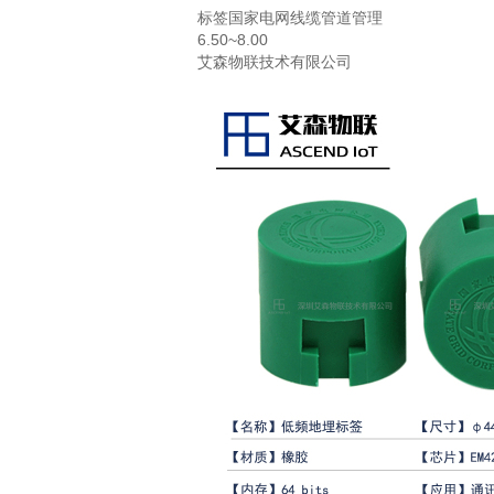
标签国家电网线缆管道管理
6.50~8.00
艾森物联技术有限公司