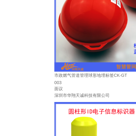
市政燃气管道管理球形地埋标签CK-GT
003
面议
深圳市华翔天诚科技有限公司