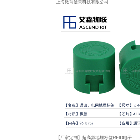
上海微育信息科技有限公司
【厂家定制】超高频地埋标签RFID电子