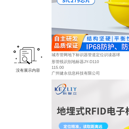
城市管网地下标识器管道定位识读器球
形管线识别地标器JY-D110
115.00
广州健永信息科技有限公司