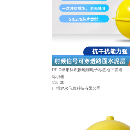
RFID球形标识器地埋电子标签地下管道
标识器
115.00
广州健永信息科技有限公司