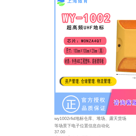
wy1002rfid地标仓库、堆场、露天货场
等场景下电子位置信息自动化
37.00