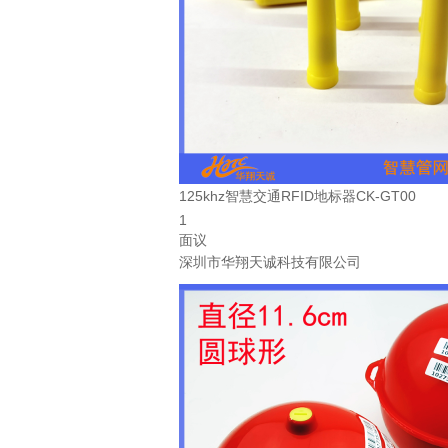
125khz智慧交通RFID地标器CK-GT00
1
面议
深圳市华翔天诚科技有限公司