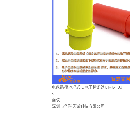
电缆路径地埋式ID电子标识器CK-GT00
5
面议
深圳市华翔天诚科技有限公司