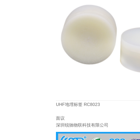
UHF地埋标签 RC8023
面议
深圳锐驰物联科技有限公司