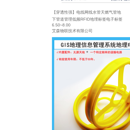
【穿透性强】电线网线水管天燃气管地
下管道管理低频RFID地埋标签电子标签
6.50~8.00
艾森物联技术有限公司