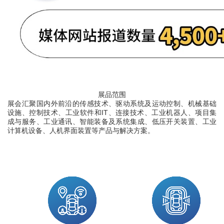
展品范围
展会汇聚国内外前沿的传感技术、驱动系统及运动控制、机械基础
设施、控制技术、工业软件和
IT
、连接技术、工业机器人、项目集
成与服务、工业通讯、智能装备及系统集成、低压开关装置、工业
计算机设备、人机界面装置等产品与解决方案。