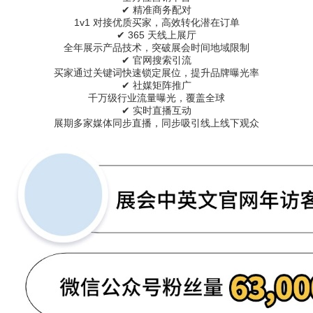
✔
精准商务配对
1v1
对接优质买家，高效转化潜在订单
✔
365
天线上展厅
全年展示产品技术，突破展会时间地域限制
✔
官网搜索引流
买家通过关键词快速锁定展位，提升品牌曝光率
✔
社媒矩阵推广
千万级行业流量曝光，覆盖全球
✔
实时直播互动
展期多家媒体同步直播，同步吸引线上线下观众