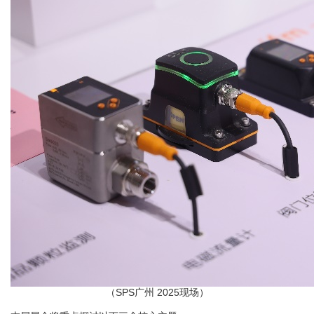
（
SPS广州 2025现场）