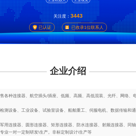
工业机器人
工业视觉
3443
关注度：
已认证
已收录1位联系人
企业介绍
售各种连接器、航空插头/插座、低频、高频、高低混装、光纤、网络、
检测设备、工业设备、试验室设备、船舶重工、伺服电机、数据传输和通
军用连接器、圆形连接器、矩形连接器、防水连接器、射频连接器、同轴
专业一对一定制研发\生产。非标定制设计\生产等