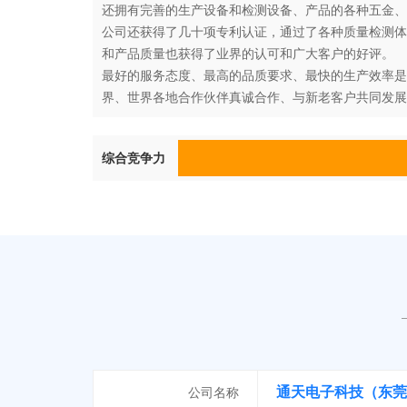
还拥有完善的生产设备和检测设备、产品的各种五金、
公司还获得了几十项专利认证，通过了各种质量检测体系和管
和产品质量也获得了业界的认可和广大客户的好评。
最好的服务态度、最高的品质要求、最快的生产效率是
界、世界各地合作伙伴真诚合作、与新老客户共同发展
综合竞争力
通天电子科技（东莞
公司名称