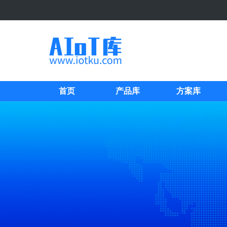
首页
产品库
方案库