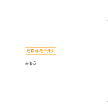
连接器/电子开关
连接器