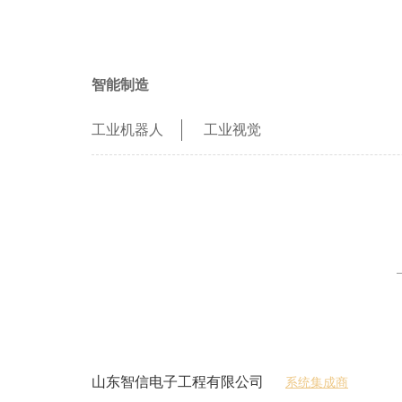
智能制造
工业机器人
工业视觉
山东智信电子工程有限公司
系统集成商