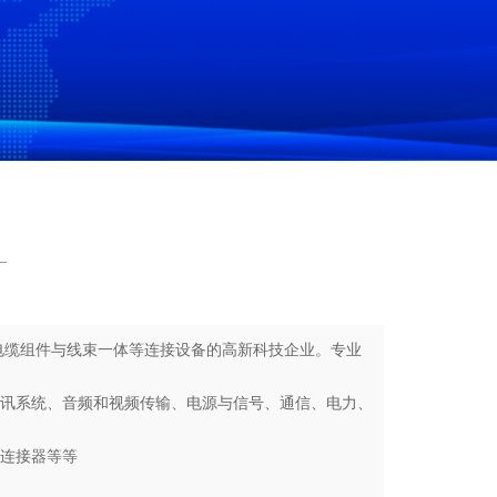
电缆组件与线束一体等连接设备的高新科技企业。专业
讯系统、音频和视频传输、电源与信号、通信、电力、
连接器等等