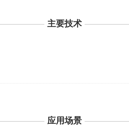
主要技术
应用场景