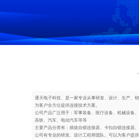
通天电子科技、是一家专业从事研发、设计、生产、销
为客户全方位提供连接技术方案。
公司产品广泛用于：军事装备、医疗设备、机械设备、
高铁、汽车、电动汽车等等
主要产品分类有：插拔自锁连接器、卡扣自锁连接器、
公司有专业的研发、设计工程师团队。可以为客户提供