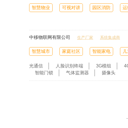
智慧物业
可视对讲
园区消防
运
中移物联网有限公司
生产厂家
系统集成商
智慧城市
家庭社区
智能家电
儿
光通信
人脸识别终端
3G模组
4
智能门锁
气体监测器
摄像头