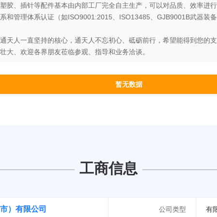
塑胶、插针等配件基本由内部工厂完全自主生产，可以对品质、效率进行
理体系认证（如ISO9001:2015、ISO13485、GJB9001B
通天人一直坚持的核心，通天人不忘初心、砥砺前行，希望能得到您的支
壮大、欢迎各界朋友莅临参观、指导和业务洽谈。
暂无数据
工商信息
市）有限公司
公司类型
有