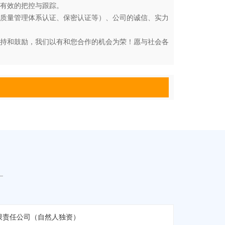
有效的把控与跟踪。
武器装备质量管理体系认证、保密认证等）、公司的诚信、实力
持和鼓励，我们以有和您合作的机会为荣！愿与社会各
限责任公司（自然人独资）