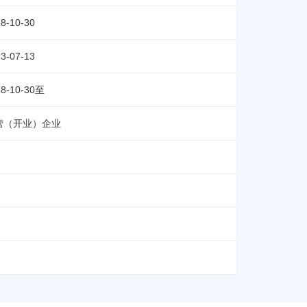
8-10-30
3-07-13
18-10-30至
营（开业）企业