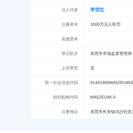
李世红
法人代表
注册资本
1000万元人民币
实缴资本
登记机关
东莞市市场监督管理局
上市类型
否
统一社会信息代码
91441900MA52EU4K
组织机构代码
MA52EU4K-5
注册地址
东莞市长安镇乌沙社区