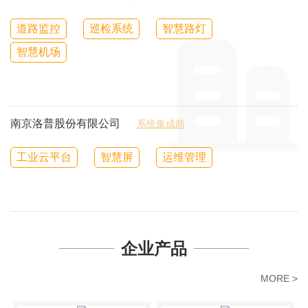
道路监控
巡检系统
智慧路灯
智慧机场
南京洛普股份有限公司
系统集成商
工业云平台
智慧屏
运维管理
企业产品
MORE >