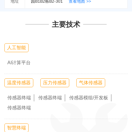
地址
园B1B2栋B2-301
查看地图 >>
主要技术
人工智能
AI计算平台
温度传感器
压力传感器
气体传感器
传感器终端
传感器终端
传感器模组/开发板
传感器终端
智慧终端