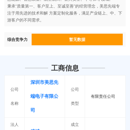
秉承“质量第一、客户至上、至诚至善”的经营理念，美思先端专
注于用先进的技术和解 方案定制化服务，满足产业链上、中、下
游客户的不同需求。
综合竞争力
暂无数据
工商信息
深圳市美思先
公司
公司
端电子有限公
有限责任公司
名称
类型
司
法人
成立