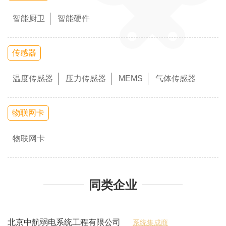
智能厨卫
智能硬件
传感器
温度传感器
压力传感器
MEMS
气体传感器
物联网卡
物联网卡
同类企业
北京中航弱电系统工程有限公司
系统集成商