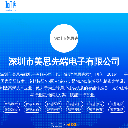
深圳市美思先端电子有限公司
深圳市美思先端电子有限公司（以下简称“美思先端”）创立于2015年，是
国家高新技术、专精特新“小巨人”企业，是MEMS传感器与精密光学设计
制造高新技术企业，致力于为全球用户提供优质的智能传感器、光学组件
与行业应用解决方案，赋能千行百业。
智能制造
智慧城市
智慧医疗
智慧安防
智慧教育
智慧消防
智能制造
智慧城市
智慧医疗
智慧安防
智慧教育
智慧消防
5030
关注度：