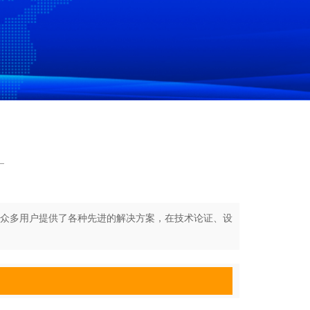
众多用户提供了各种先进的解决方案，在技术论证、设