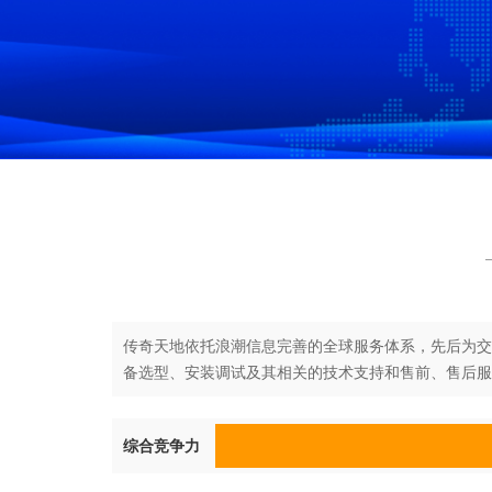
传奇天地依托浪潮信息完善的全球服务体系，先后为交
备选型、安装调试及其相关的技术支持和售前、售后服
综合竞争力