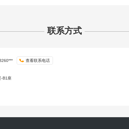
联系方式
3260***
查看联系电话
-B1座