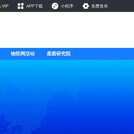
VIP
APP下载
小程序
免费发布
物联网活动
星图研究院