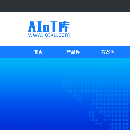
首页
产品库
方案库