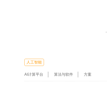
人工智能
AI计算平台
算法与软件
方案