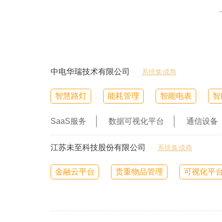
中电华瑞技术有限公司
系统集成商
智慧路灯
能耗管理
智能电表
智
SaaS服务
数据可视化平台
通信设备
江苏未至科技股份有限公司
系统集成商
金融云平台
贵重物品管理
可视化平