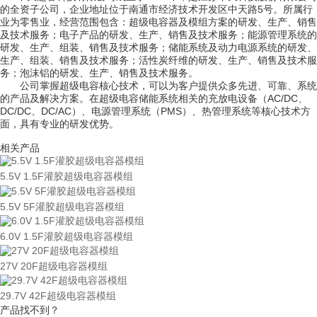
的全资子公司，企业地址位于南通市经济技术开发区中天路5号。所属行
业为零售业，经营范围包含：超级电容器及模组方案的研发、生产、销售
及技术服务；电子产品的研发、生产、销售及技术服务；能源管理系统的
研发、生产、组装、销售及技术服务；储能系统及动力电源系统的研发、
生产、组装、销售及技术服务；活性炭纤维的研发、生产、销售及技术服
务；泡沫铝的研发、生产、销售及技术服务。
公司掌握超级电容核心技术，可以为客户提供众多先进、可靠、系统
的产品及解决方案。在超级电容储能系统相关的充放电设备（AC/DC、
DC/DC、DC/AC）、电源管理系统（PMS）、热管理系统等核心技术方
面，具有专业的研发优势。
相关产品
5.5V 1.5F灌胶超级电容器模组
5.5V 5F灌胶超级电容器模组
6.0V 1.5F灌胶超级电容器模组
27V 20F超级电容器模组
29.7V 42F超级电容器模组
产品找不到？