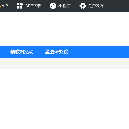
VIP
APP下载
小程序
免费发布
物联网活动
星图研究院