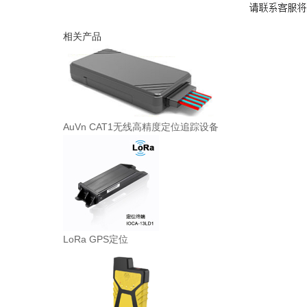
相关产品
AuVn CAT1无线高精度定位追踪设备
LoRa GPS定位