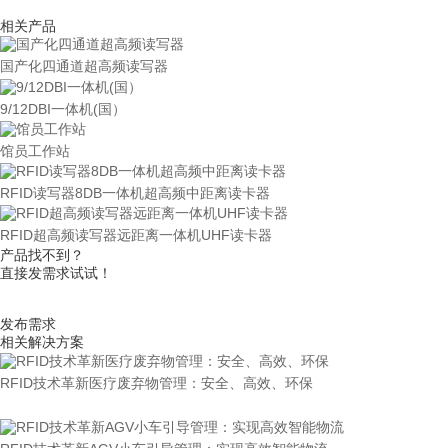
相关产品
国产化四通道超高频读写器
9/12DBI一体机(国）
馆员工作站
RFID读写器8DB一体机超高频中距离读卡器
RFID超高频读写器远距离一体机UHF读卡器
产品找不到？
直接发需求试试！
发布需求
相关解决方案
RFID技术革新医疗废弃物管理：安全、高效、环保