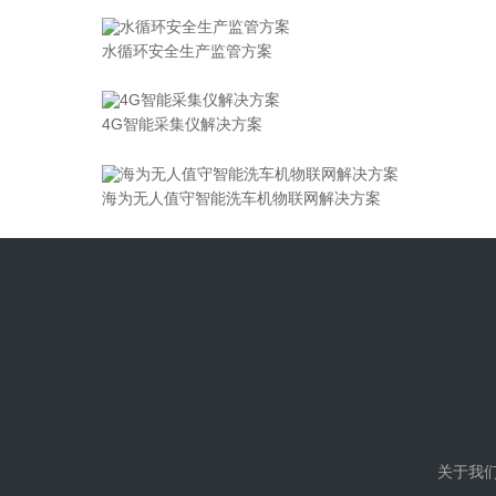
水循环安全生产监管方案
4G智能采集仪解决方案
海为无人值守智能洗车机物联网解决方案
关于我