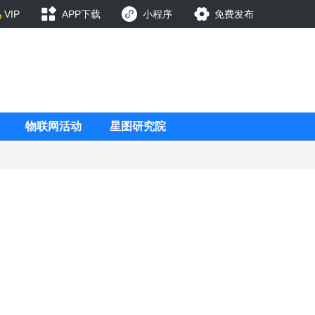
VIP
APP下载
小程序
免费发布
物联网活动
星图研究院