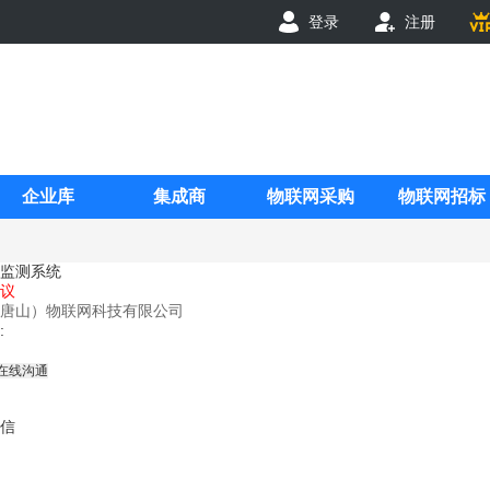
登录
注册
企业库
集成商
物联网采购
物联网招标
监测系统
议
唐山）物联网科技有限公司
:
在线沟通
信