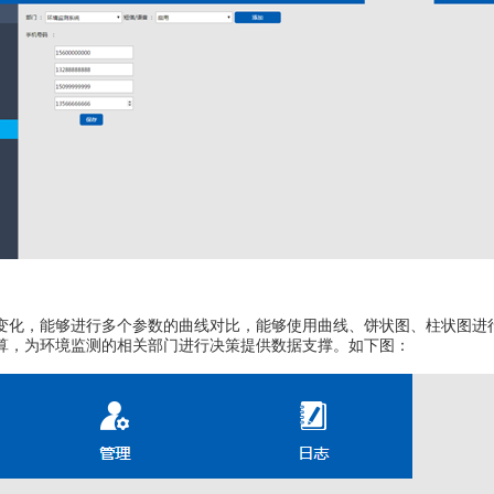
变化，能够进行多个参数的曲线对比
，
能够使用曲线、饼
状
图、柱状图进
算，为环境监测的相关部门进行决策提供数据支撑。如下图：