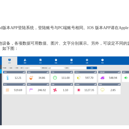
roid版本APP登陆系统，登陆账号与PC端账号相同。IOS 版本APP请在App
他设备
，各项数据可用数值、图片、文字分别展示。另外，可设定不同的
。如下图：