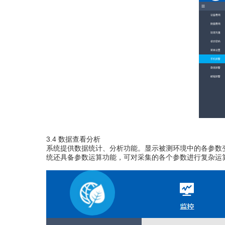
3.4 数据查看分析
系统提供数据统计
、
分析功能
。
显示被测环境中的各参数
统还具备参数运算功能，可对采集的各个参数进行复杂运