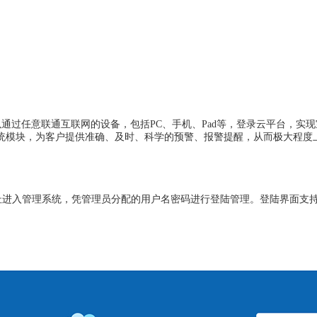
通过任意联通互联网的设备，包括PC、手机、Pad等，登录云平台，实现
统模块，为客户提供准确、及时、科学的预警、报警提醒，从而极大程度
支
P地址进入管理系统，凭管理员分配的用户名密码进行登陆管理。登陆界面