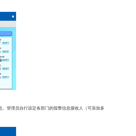
息。管理员自行设定各部门的报警信息接收人（可添加多