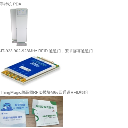
手持机 PDA
JT-923 902-928MHz RFID 通道门，安卓屏幕通道门
ThingMagic超高频RFID模块M6e四通道RFID模组