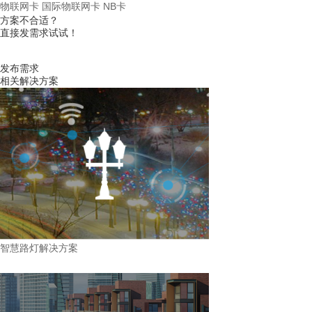
物联网卡 国际物联网卡 NB卡
方案不合适？
直接发需求试试！
发布需求
相关解决方案
智慧路灯解决方案