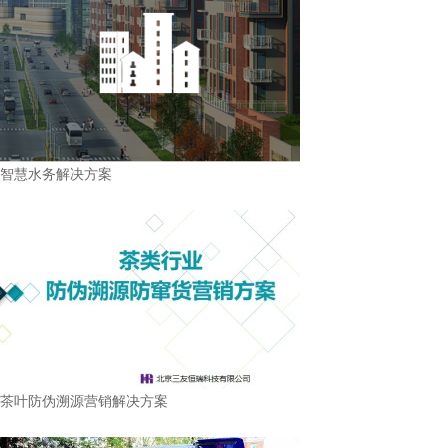
智慧水务解决方案
茶叶防伪溯源营销解决方案