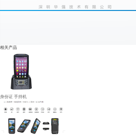
相关产品
身份证 手持机