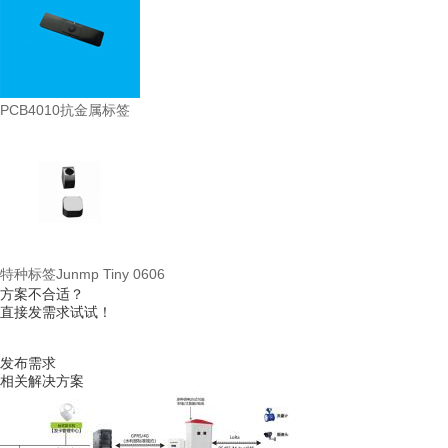
PCB4010抗金属标签
特种标签Junmp Tiny 0606
方案不合适？
直接发需求试试！
发布需求
相关解决方案