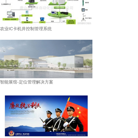
农业IC卡机井控制管理系统
智能展馆-定位管理解决方案