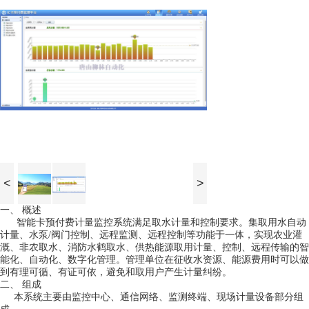
<
>
一、
概述
智能卡预付费计量监控系统满足取水计量和控制要求。集取用水自动
计量、水泵
/
阀门控制、远程监测、远程控制等功能于一体，实现农业灌
溉、非农取水、消防水鹤取水、供热能源取用计量、控制、远程传输的智
能化、自动化、数字化管理。管理单位在征收水资源、能源费用时可以做
到有理可循、有证可依，避免和取用户产生计量纠纷。
二、
组成
本系统主要由监控中心、通信网络、监测终端、现场计量设备部分组