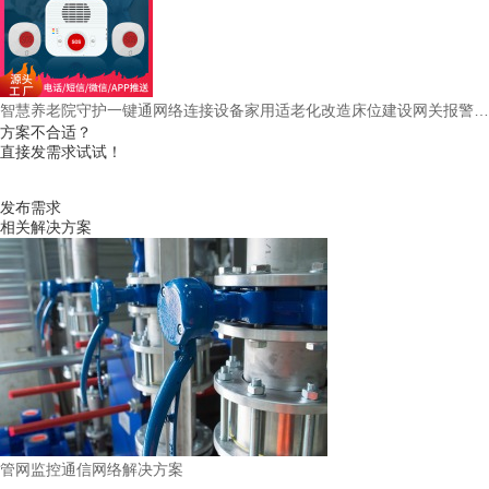
智慧养老院守护一键通网络连接设备家用适老化改造床位建设网关报警器主机网关
方案不合适？
直接发需求试试！
发布需求
相关解决方案
管网监控通信网络解决方案