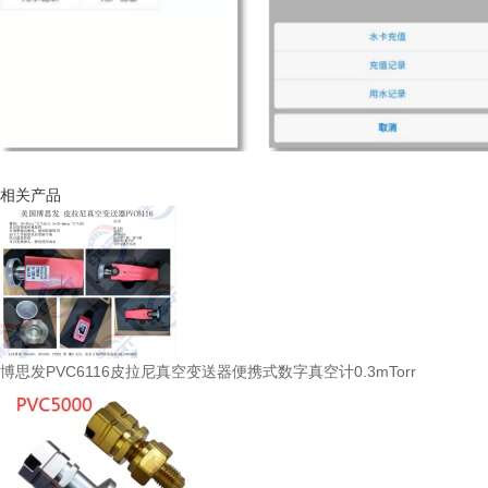
相关产品
博思发PVC6116皮拉尼真空变送器便携式数字真空计0.3mTorr