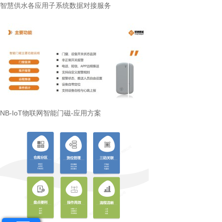
智慧供水各应用子系统数据对接服务
NB-IoT物联网智能门磁-应用方案