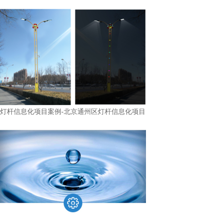
灯杆信息化项目案例-北京通州区灯杆信息化项目