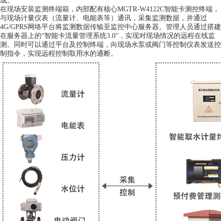
成。
在现场安装监测终端箱，内部配有核心
MGTR-W4122C
智能卡测控终端，
与现场计量仪表（流量计、电能表等）通讯，采集监测数据，并通过
将监测数据传输至监控中心服务器。管理人员通过搭建
4G/GPRS
网络平台
在服务器上的
实现对现场情况的远程在线监
“智能卡流量管理系统
3.0
”
，
测。同时可以通过平台及控制终端，向现场水泵或阀门等控制仪表发送控
制指令，实现远程控制取用水的通断。