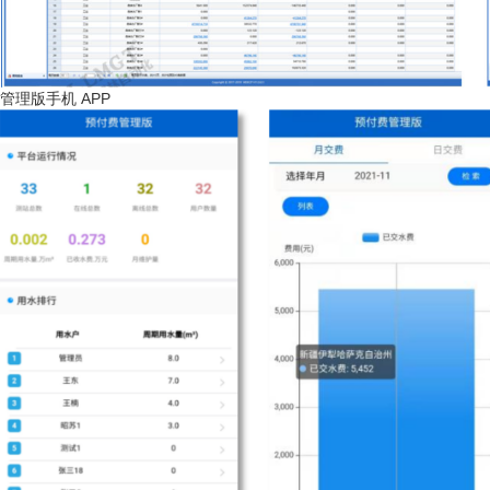
APP
管理版手机