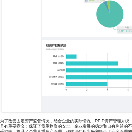
为了改善固定资产监管情况，结合企业的实际情况，RFID资产管理系统
具有重要意义：保证了贵重物资的安全、企业发展的稳定和自身利益的不
受损害；提升了企业贵重资产管理工作的现代化水平和降低了安全管理的