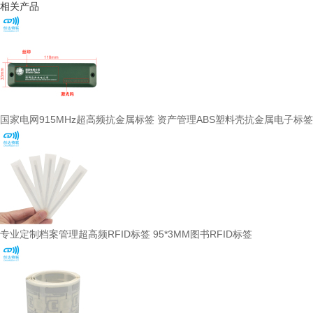
相关产品
国家电网915MHz超高频抗金属标签 资产管理ABS塑料壳抗金属电子标签
专业定制档案管理超高频RFID标签 95*3MM图书RFID标签