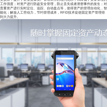
工作强度；对资产进行防盗安全管理，防止丢失或者泄密事件的发生；对
贵重资产进行实时定位、追踪、自动盘点等，使得资产的管理自动化，智
能化；解放人工劳动力，节约管理成本，RFID技术促使固定资产管理得
到大力提升。