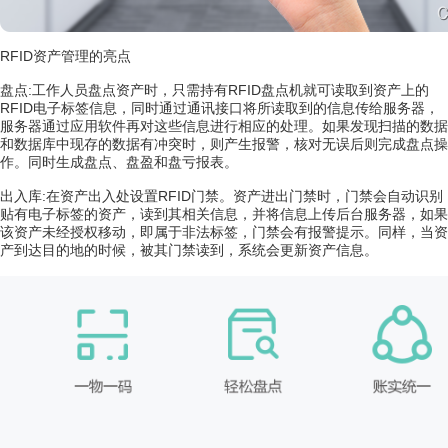
RFID资产管理的亮点
盘点:工作人员盘点资产时，只需持有RFID盘点机就可读取到资产上的
RFID电子标签信息，同时通过通讯接口将所读取到的信息传给服务器，
服务器通过应用软件再对这些信息进行相应的处理。如果发现扫描的数据
和数据库中现存的数据有冲突时，则产生报警，核对无误后则完成盘点操
作。同时生成盘点、盘盈和盘亏报表。
出入库:在资产出入处设置RFID门禁。资产进出门禁时，门禁会自动识别
贴有电子标签的资产，读到其相关信息，并将信息上传后台服务器，如果
该资产未经授权移动，即属于非法标签，门禁会有报警提示。同样，当资
产到达目的地的时候，被其门禁读到，系统会更新资产信息。