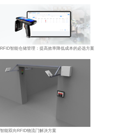
RFID智能仓储管理：提高效率降低成本的必选方案
智能双向RFID物流门解决方案