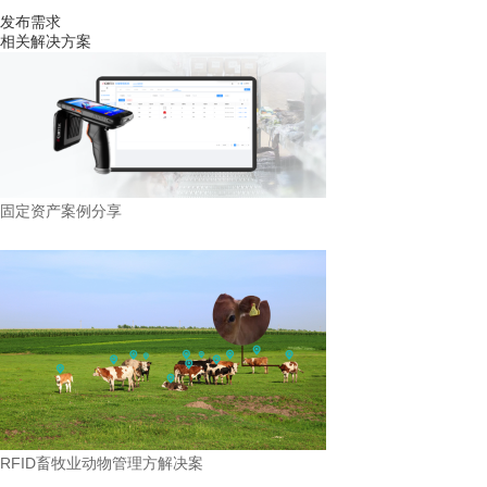
发布需求
相关解决方案
固定资产案例分享
RFID畜牧业动物管理方解决案