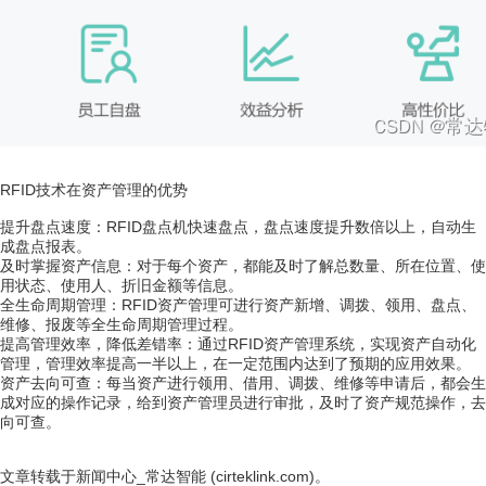
RFID技术在资产管理的优势
提升盘点速度：RFID盘点机快速盘点，盘点速度提升数倍以上，自动生
成盘点报表。
及时掌握资产信息：对于每个资产，都能及时了解总数量、所在位置、使
用状态、使用人、折旧金额等信息。
全生命周期管理：RFID资产管理可进行资产新增、调拨、领用、盘点、
维修、报废等全生命周期管理过程。
提高管理效率，降低差错率：通过RFID资产管理系统，实现资产自动化
管理，管理效率提高一半以上，在一定范围内达到了预期的应用效果。
资产去向可查：每当资产进行领用、借用、调拨、维修等申请后，都会生
成对应的操作记录，给到资产管理员进行审批，及时了资产规范操作，去
向可查。
文章转载于新闻中心_常达智能 (cirteklink.com)。​