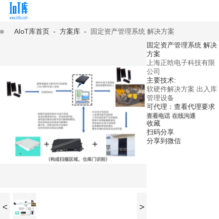
AIoT库首页
-
方案库
-
固定资产管理系统 解决方案
固定资产管理系统 解决
方案
上海正晗电子科技有限
公司
主要技术:
软硬件解决方案
出入库
管理设备
可代理：
查看代理要求
查看电话
在线沟通
收藏
扫码分享
分享到微信
<
>