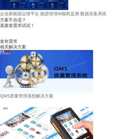
企业新能源运维平台 能源管理AI能耗监测 数据采集系统
方案不合适？
直接发需求试试！
发布需求
相关解决方案
QMS质量管理系统解决方案