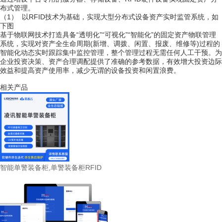
布式管理。
（1）
以
RFID
技术为基础，实现大型分布式设备资产实时监管系统，如
下图
基于物联网技术打造具备“透明化”“可视化”“智能化”的固定资产物联管理
系统，实现对资产全生命周期
(
新增、调拨、闲置、报废、维修等
)
过程的
智能化动态实时跟踪集中监控管理，整个管理过程无需任何人工干预。为
企业投资决策、资产合理调配提供了准确的参考数据，有效增大投资边际
效益和提高资产使用率，减少无谓的设备投资和闲置浪费。
相关产品
智能单警装备柜,单警装备柜RFID