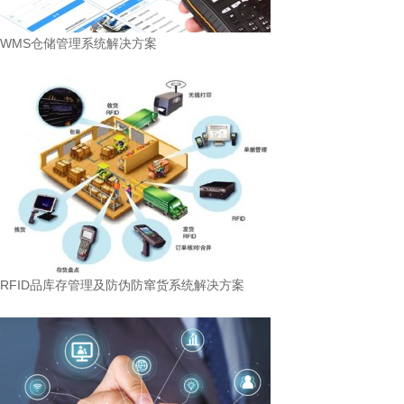
WMS仓储管理系统解决方案
RFID品库存管理及防伪防窜货系统解决方案