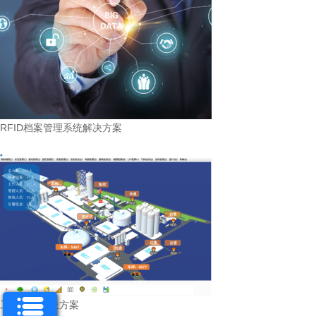
RFID档案管理系统解决方案
工厂人员定位方案