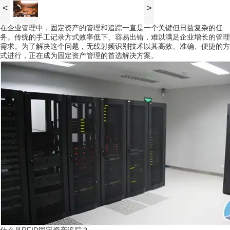
<
>
在企业管理中，固定资产的管理和追踪一直是一个关键但日益复杂的任
务。传统的手工记录方式效率低下、容易出错，难以满足企业增长的管理
需求。为了解决这个问题，无线射频识别技术以其高效、准确、便捷的方
式进行，正在成为固定资产管理的首选解决方案。