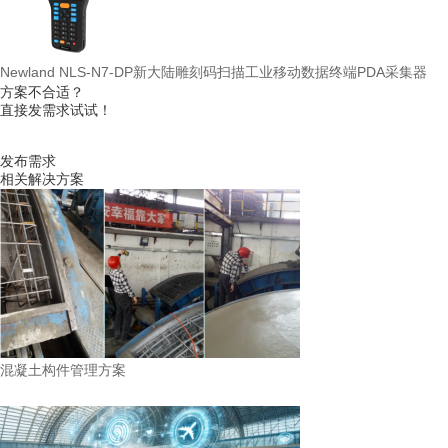
Newland NLS-N7-DP新大陆雕刻码扫描工业移动数据终端PDA采集器
方案不合适？
直接发需求试试！
发布需求
相关解决方案
混凝土构件管理方案