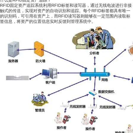
什么是RFID固定资产追踪？
RFID固定资产追踪系统利用RFID标签和读写器，通过无线电波进行非接
触式的传送，实现对资产的自动识别和追踪。每个RFID标签都具有唯一
的识别码，可引用在资产上，而RFID读写器则能够在一定范围内读取标
签信息，将资产的位置信息实时反馈到管理系统中。