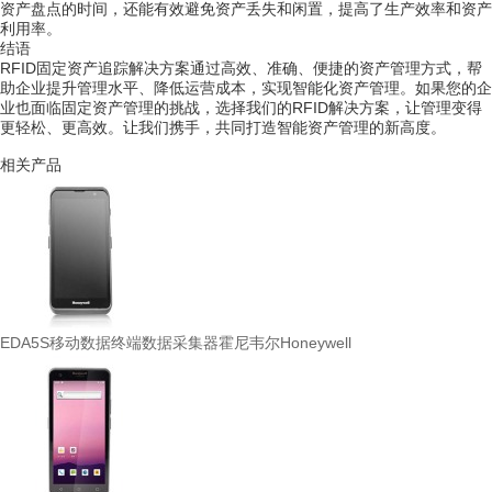
资产盘点的时间，还能有效避免资产丢失和闲置，提高了生产效率和资产
利用率。
结语
RFID固定资产追踪解决方案通过高效、准确、便捷的资产管理方式，帮
助企业提升管理水平、降低运营成本，实现智能化资产管理。如果您的企
业也面临固定资产管理的挑战，选择我们的RFID解决方案，让管理变得
更轻松、更高效。让我们携手，共同打造智能资产管理的新高度。
相关产品
EDA5S移动数据终端数据采集器霍尼韦尔Honeywell