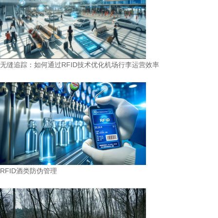
无缝追踪：如何通过RFID技术优化机场行李运营效率
RFID酒类防伪管理