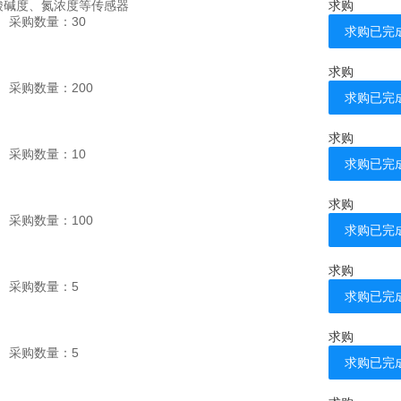
酸碱度、氮浓度等传感器
求购
采购数量：
30
求购已完
求购
采购数量：
200
求购已完
求购
采购数量：
10
求购已完
求购
采购数量：
100
求购已完
求购
采购数量：
5
求购已完
求购
采购数量：
5
求购已完