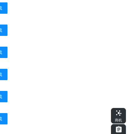
成
成
成
成
成
成
商机