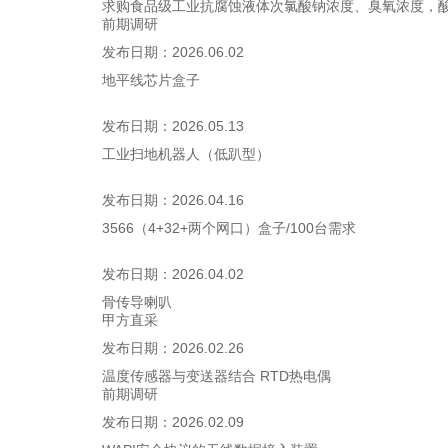
求购食品级工业抗腐蚀液体次氯酸钠浓度、臭氧浓度，
前期调研
发布日期：
2026.06.02
地平线芯片盒子
发布日期：
2026.05.13
工业扫地机器人（低趴型）
发布日期：
2026.04.16
3566（4+32+两个网口）盒子/100台需求
发布日期：
2026.04.02
骨传导喇叭
甲方直采
发布日期：
2026.02.26
温度传感器与变送器结合 RTD热电偶
前期调研
发布日期：
2026.02.09