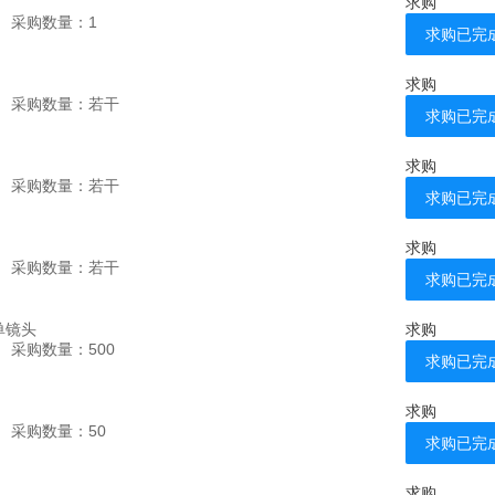
求购
采购数量：
1
求购已完
求购
采购数量：
若干
求购已完
求购
采购数量：
若干
求购已完
求购
采购数量：
若干
求购已完
单镜头
求购
采购数量：
500
求购已完
求购
采购数量：
50
求购已完
求购