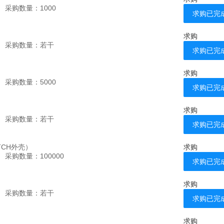
采购数量：
1000
求购已完
求购
采购数量：
若干
求购已完
求购
采购数量：
5000
求购已完
求购
采购数量：
若干
求购已完
TCH外壳）
求购
采购数量：
100000
求购已完
求购
采购数量：
若干
求购已完
求购