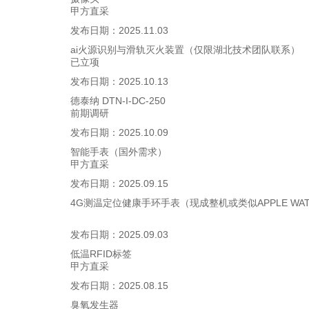
甲方直采
发布日期：
2025.11.03
ai火源识别与滑轨灭火装置（仅限湖北技术团队联系）
已立项
发布日期：
2025.10.13
德泰纳 DTN-I-DC-250
前期调研
发布日期：
2025.10.09
智能手表（国外需求）
甲方直采
发布日期：
2025.09.15
4G测温定位健康手环手表（现成整机或类似APPLE WA
发布日期：
2025.09.03
低温RFID标签
甲方直采
发布日期：
2025.08.15
臭氧发生器