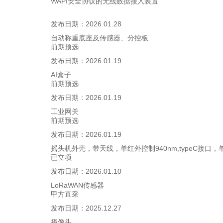
WAPI安全协议的无线数据接入装置
发布日期：
2026.01.28
自动称重底座及传感器、分控板
前期预选
发布日期：
2026.01.19
AI盒子
前期预选
发布日期：
2026.01.19
工业网关
前期预选
发布日期：
2026.01.19
摇头机外壳，带天线，单红外控制940nm,typeC接口，
已立项
发布日期：
2026.01.10
LoRaWAN传感器
甲方直采
发布日期：
2025.12.27
摄像头