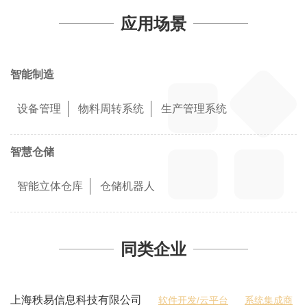
应用场景
智能制造
设备管理
物料周转系统
生产管理系统
智慧仓储
智能立体仓库
仓储机器人
同类企业
上海秩易信息科技有限公司
软件开发/云平台
系统集成商