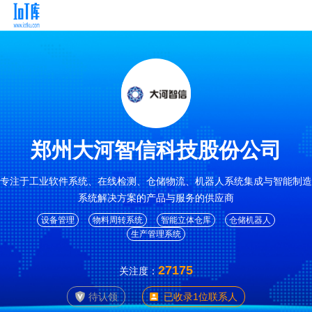
郑州大河智信科技股份公司
专注于工业软件系统、在线检测、仓储物流、机器人系统集成与智能制造
系统解决方案的产品与服务的供应商
设备管理
物料周转系统
智能立体仓库
仓储机器人
生产管理系统
27175
关注度：
待认领
已收录1位联系人