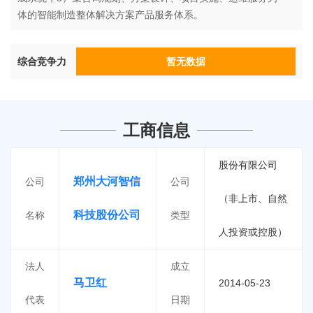
体的智能制造整体解决方案产品服务体系。
综合竞争力
暂无数据
工商信息
股份有限公司
郑州大河智信
公司
公司
（非上市、自然
科技股份公司
名称
类型
人投资或控股）
法人
成立
马卫红
2014-05-23
代表
日期