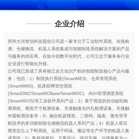
企业介绍
郑州大河智信科技股份公司是一家专注于工业软件系统、在线检
测、仓储物流、机器人系统集成与智能制造系统解决方案的产品
与服务的供应商。在如今的数字化时代，公司立志于服务各行业
企业进行智能化升级。
公司现已形成了具有独立自主知识产权的智能制造核心产品与服
务，包括：1）制造执行系统(SmartMES)、仓库管理系统
(SmartWMS)、机床联网管控系统
(SmartDNC/SmartNCBase/SmartMDC)、AGV管理调度系统
(SmartAGVS)等工业软件系列产品；2）基于视觉的自动缺陷检
测系统、视觉尺寸检测设备、非接触激光内孔检测设备、非接触
外圆检测设备等；3）融合机器视觉、二维码、磁条、激光等导
航技术的多功能智能仓储物流机器人系列产品；4）机器人双目
视觉定位上下料系统、运用于码垛、搬运等生产环节的机器人集
成系统；5）集咨询规划、方案设计、项目实施、运维服务为一