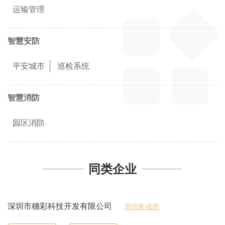
运输管理
智慧安防
平安城市
巡检系统
智慧消防
园区消防
同类企业
深圳市穗彩科技开发有限公司
系统集成商