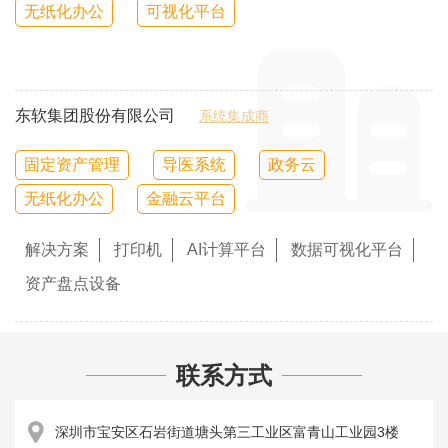
无纸化办公
可视化平台
东软集团股份有限公司
系统集成商
固定资产管理
导医系统
政务云
无纸化办公
金融云平台
解决方案
打印机
AI计算平台
数据可视化平台
资产盘点设备
联系方式
深圳市宝安区石岩街道塘头第三工业区富青山工业园3楼