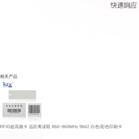
相关产品
RFID超高频卡 远距离读取 860~960MHz 9662 白色/彩色印刷卡