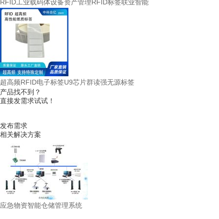
RFID工业载码体设备资产管理RFID标签联业智能
超高频RFID电子标签U9芯片群读强无源标签
产品找不到？
直接发需求试试！
发布需求
相关解决方案
应急物资智能仓储管理系统