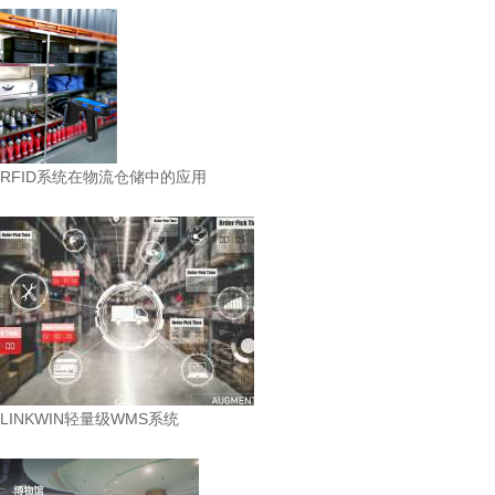
RFID系统在物流仓储中的应用
LINKWIN轻量级WMS系统