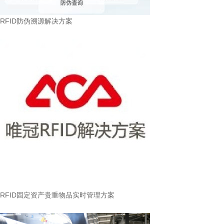
RFID防伪溯源解决方案
RFID固定资产贵重物品实时管理方案