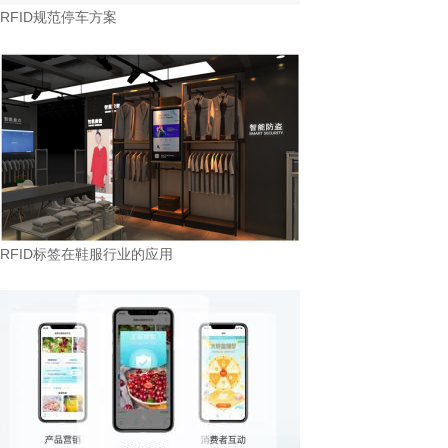
RFID规范停车方案
RFID标签在鞋服行业的应用