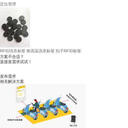
定位管理
RFID洗衣标签 耐高温洗衣标签 扣子RFID标签
方案不合适？
直接发需求试试！
发布需求
相关解决方案