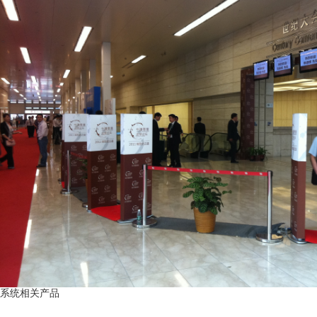
系统相关产品