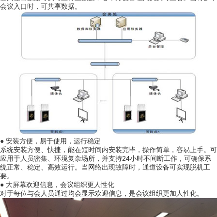
会议入口时，可共享数据。
● 安装方便，易于使用，运行稳定
系统安装方便、快捷，能在短时间内安装完毕，操作简单，容易上手。可
应用于人员密集、环境复杂场所，并支持24小时不间断工作，可确保系
统正常、稳定、高效运行。当网络出现故障时，通道设备可实现脱机工
要。
● 大屏幕欢迎信息，会议组织更人性化
对于每位与会人员通过均会显示欢迎信息，是会议组织更加人性化。