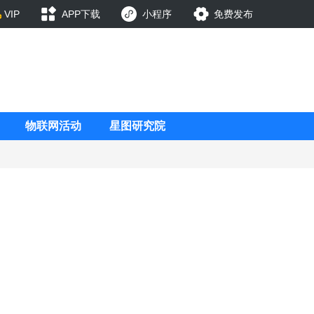
VIP
APP下载
小程序
免费发布
物联网活动
星图研究院